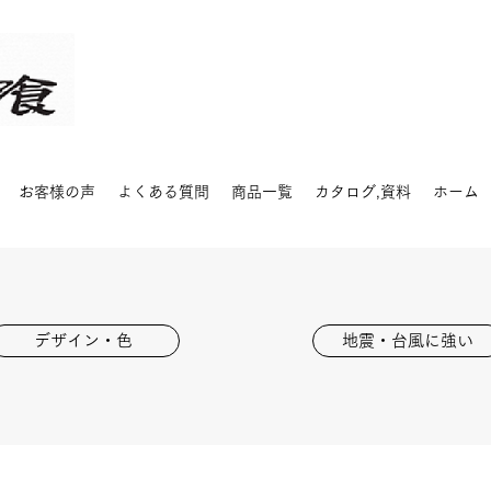
お客様の声
よくある質問
商品一覧
カタログ,資料
ホーム
デザイン・色
地震・台風に強い