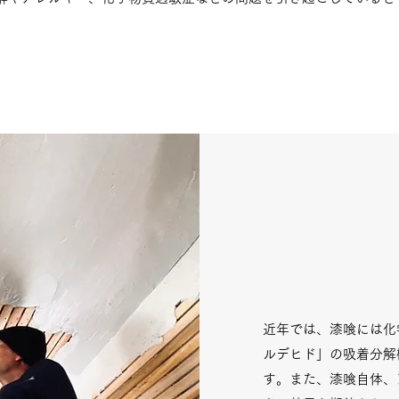
近年では、漆喰には化
ルデヒド」の吸着分解
す。また、漆喰自体、