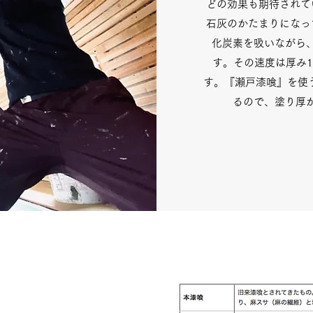
どの効果も期待されて
石灰のかたまりになっ
化炭素を吸いながら
す。その速度は厚み1
す。『瀬戸漆喰』を使
るので、塗り厚