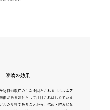
漆喰の効果
学物質過敏症の主な原因とされる「ホルムア
機能がある建材として注目されはじめていま
アルカリ性であることから、抗菌・防カビな