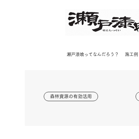
瀬戸漆喰ってなんだろう？
施工例
森林資源の有効活用