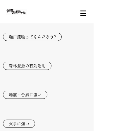
瀬戸漆喰ってなんだろう?
森林資源の有効活用
地震・台風に強い
火事に強い